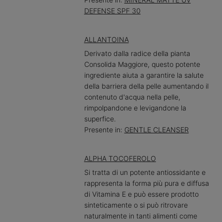
DEFENSE SPF 30
ALLANTOINA
Derivato dalla radice della pianta
Consolida Maggiore, questo potente
ingrediente aiuta a garantire la salute
della barriera della pelle aumentando il
contenuto d'acqua nella pelle,
rimpolpandone e levigandone la
superfice.
Presente in:
GENTLE CLEANSER
ALPHA TOCOFEROLO
Si tratta di un potente antiossidante e
rappresenta la forma più pura e diffusa
di Vitamina E e può essere prodotto
sinteticamente o si può ritrovare
naturalmente in tanti alimenti come