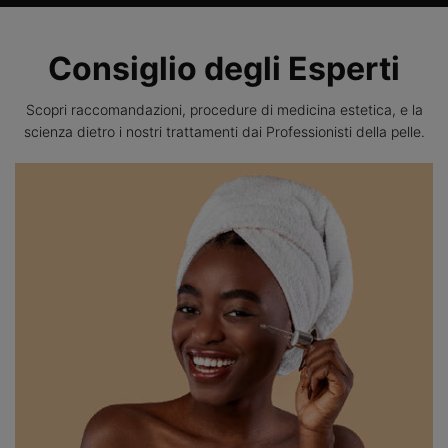
Consiglio degli Esperti
Scopri raccomandazioni, procedure di medicina estetica, e la
scienza dietro i nostri trattamenti dai Professionisti della pelle.