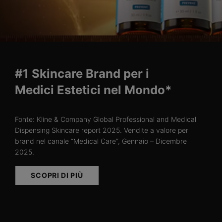
#1 Skincare Brand per i
Medici Estetici nel Mondo*
Fonte: Kline & Company Global Professional and Medical
Dispensing Skincare report 2025. Vendite a valore per
brand nel canale “Medical Care”, Gennaio – Dicembre
2025.
SCOPRI DI PIÙ