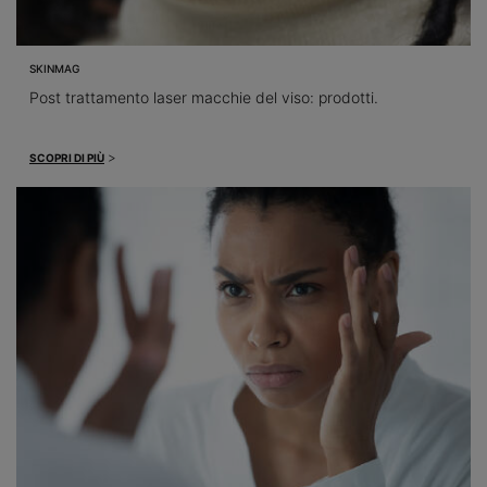
SKINMAG
Post trattamento laser macchie del viso: prodotti.
>
SCOPRI DI PIÙ