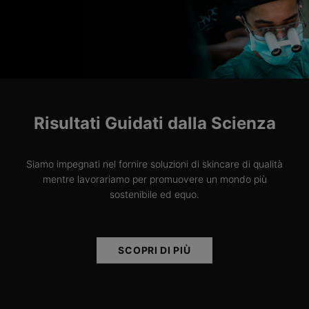
Risultati Guidati dalla Scienza
Siamo impegnati nel fornire soluzioni di skincare di qualità
mentre lavorariamo per promuovere un mondo più
sostenibile ed equo.
SCOPRI DI PIÙ