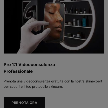
Pro 1:1 Videoconsulenza
Professionale
Prenota una videoconsulenza gratuita con la nostra skinexpert
per scoprire il tuo protocollo skincare.
PRENOTA ORA