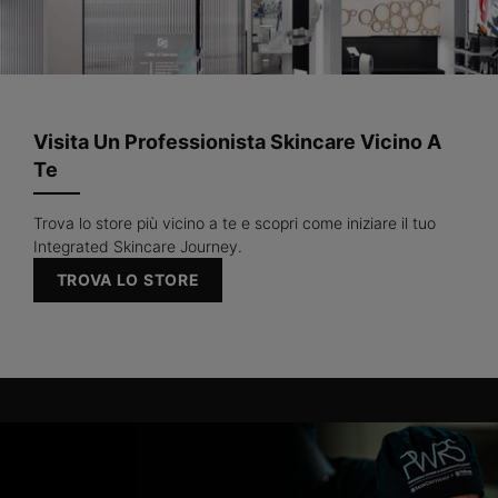
Visita Un Professionista Skincare Vicino A
Te
Trova lo store più vicino a te e scopri come iniziare il tuo
Integrated Skincare Journey.
TROVA LO STORE