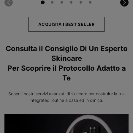
ACQUISTA I BEST SELLER
Consulta il Consiglio Di Un Esperto
Skincare
Per Scoprire il Protocollo Adatto a
Te
Scopri i nostri servizi avanzati di skincare per costruire la tua
integrated routine a casa ed in clinica.