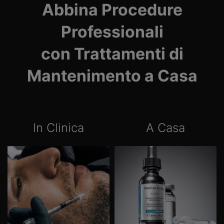
Abbina Procedure
Professionali
con Trattamenti di
Mantenimento a Casa
In Clinica
A Casa