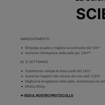
SCI
IMMEDIATAMENTE:
Rimpolpa la pelle e migliora la luminosità del 10%*
Aumenta l'idratazione della pelle per 24H**
IN 12 SETTIMANE:
Visibilmente riempie le linee sottili del 24%*
Aumenta l'aspetto del volume del viso dell' 11,6%*
Migliora la levigatezza della pelle, morbidezza ed uni
Effetto lifting
VEDI IL NOSTRO PROTOCOLLO
👁