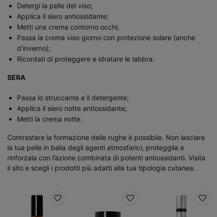
Detergi la pelle del viso;
Applica il siero antiossidante;
Metti una crema contorno occhi;
Passa la crema viso giorno con protezione solare (anche
d’inverno);
Ricordati di proteggere e idratare le labbra.
SERA
Passa lo struccante e il detergente;
Applica il siero notte antiossidante;
Metti la crema notte.
Contrastare la formazione delle rughe è possibile. Non lasciare
la tua pelle in balia degli agenti atmosferici, proteggila e
rinforzala con l’azione combinata di potenti antiossidanti. Visita
il sito e scegli i prodotti più adatti alla tua tipologia cutanea.