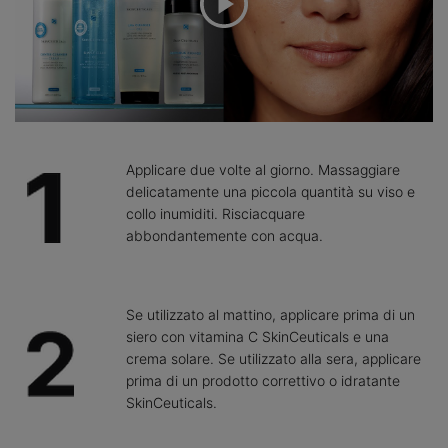
Applicare due volte al giorno. Massaggiare
delicatamente una piccola quantità su viso e
collo inumiditi. Risciacquare
abbondantemente con acqua.
Se utilizzato al mattino, applicare prima di un
siero con vitamina C SkinCeuticals e una
crema solare. Se utilizzato alla sera, applicare
prima di un prodotto correttivo o idratante
SkinCeuticals.