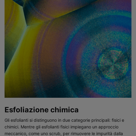
Esfoliazione chimica
Gli esfolianti si distinguono in due categorie principali: fisici e
chimici. Mentre gli esfolianti fisici impiegano un approccio
meccanico, come uno scrub, per rimuovere le impurità dalla